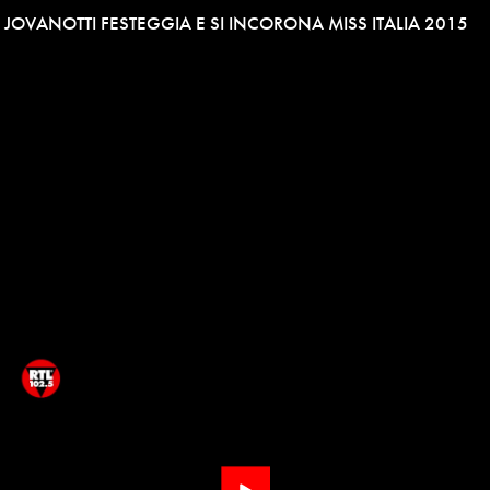
JOVANOTTI FESTEGGIA E SI INCORONA MISS ITALIA 2015
Play