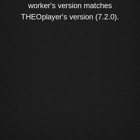
worker's version matches
THEOplayer's version (7.2.0).