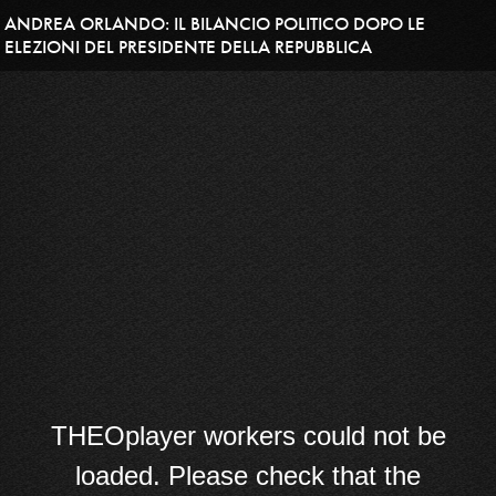
ANDREA ORLANDO: IL BILANCIO POLITICO DOPO LE
ELEZIONI DEL PRESIDENTE DELLA REPUBBLICA
THEOplayer workers could not be
loaded. Please check that the