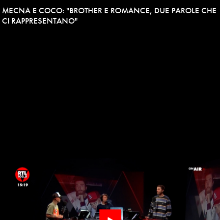
MECNA E COCO: "BROTHER E ROMANCE, DUE PAROLE CHE
CI RAPPRESENTANO"
Play