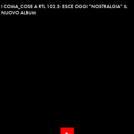
I COMA_COSE A RTL 102.5: ESCE OGGI “NOSTRALGIA” IL
NUOVO ALBUM
Play