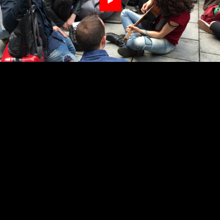
Video