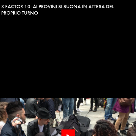
X FACTOR 10: AI PROVINI SI SUONA IN ATTESA DEL
PROPRIO TURNO
Play